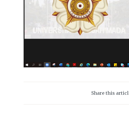
Share this artic