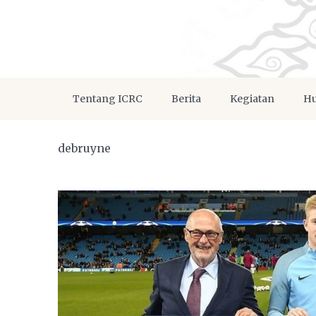
Tentang ICRC
Berita
Kegiatan
Hu
debruyne