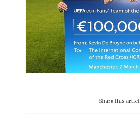
Share this artic