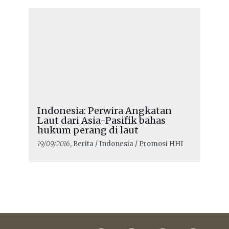
Indonesia: Perwira Angkatan
Laut dari Asia-Pasifik bahas
hukum perang di laut
19/09/2016
, Berita / Indonesia / Promosi HHI