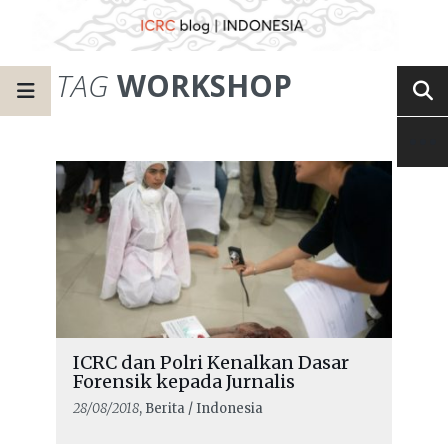
TAG
WORKSHOP
ICRC dan Polri Kenalkan Dasar
Forensik kepada Jurnalis
28/08/2018
, Berita / Indonesia