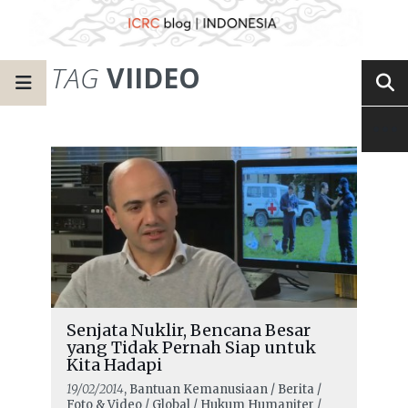
TAG
VIIDEO
Senjata Nuklir, Bencana Besar
yang Tidak Pernah Siap untuk
Kita Hadapi
19/02/2014
, Bantuan Kemanusiaan / Berita /
Foto & Video / Global / Hukum Humaniter /