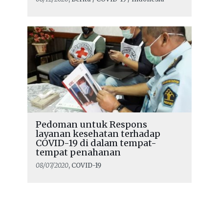
Pedoman untuk Respons
layanan kesehatan terhadap
COVID-19 di dalam tempat-
tempat penahanan
08/07/2020
, COVID-19