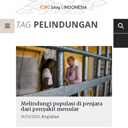
TAG
PELINDUNGAN
Melindungi populasi di penjara
dari penyakit menular
16/03/2020
, Kegiatan