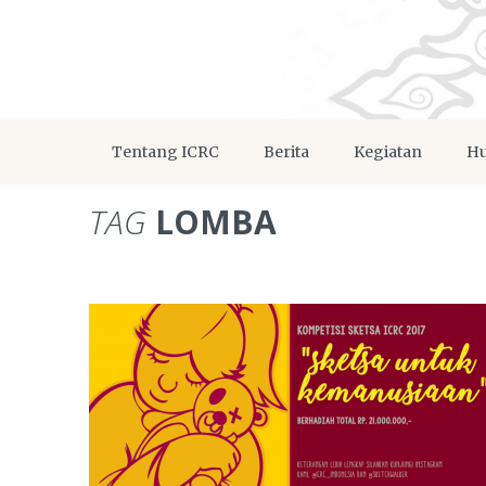
Tentang ICRC
Berita
Kegiatan
Hu
TAG
LOMBA