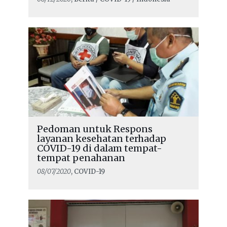
Pedoman untuk Respons
layanan kesehatan terhadap
COVID-19 di dalam tempat-
tempat penahanan
08/07/2020
, COVID-19