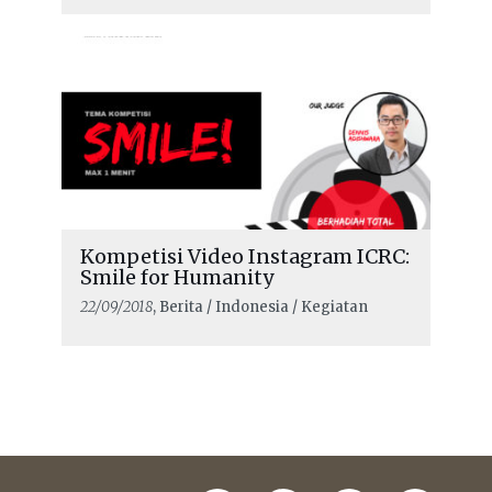
Kompetisi Video Instagram ICRC:
Smile for Humanity
22/09/2018
, Berita / Indonesia / Kegiatan