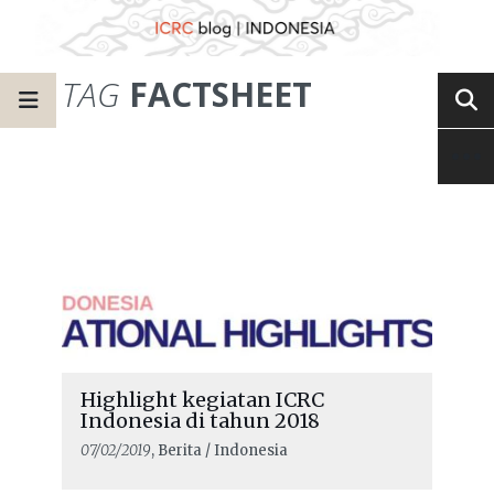
TAG
FACTSHEET
Highlight kegiatan ICRC
Indonesia di tahun 2018
07/02/2019
, Berita / Indonesia