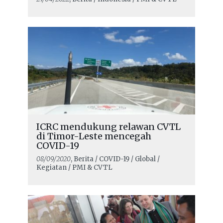
ICRC mendukung relawan CVTL
di Timor-Leste mencegah
COVID-19
08/09/2020
, Berita / COVID-19 / Global /
Kegiatan / PMI & CVTL