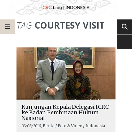
TAG
COURTESY VISIT
Kunjungan Kepala Delegasi ICRC
ke Badan Pembinaan Hukum
Nasional
03/08/2018
, Berita / Foto & Video / Indonesia