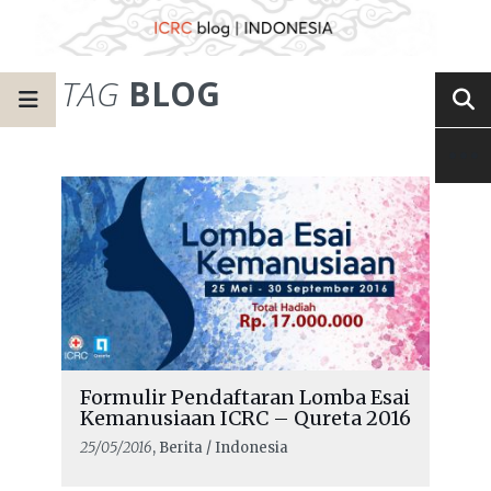
TAG
BLOG
Formulir Pendaftaran Lomba Esai
Kemanusiaan ICRC – Qureta 2016
25/05/2016
, Berita / Indonesia