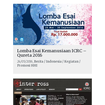
Lomba Esai Kemanusiaan ICRC –
Qureta 2016
24/05/2016
, Berita / Indonesia / Kegiatan /
Promosi HHI