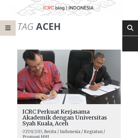
TAG
ACEH
ICRC Perkuat Kerjasama
Akademik dengan Universitas
Syah Kuala, Aceh
07/09/2015
, Berita / Indonesia / Kegiatan /
Promosi HHI