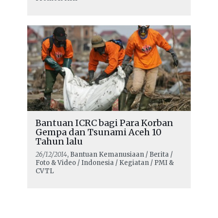
Bantuan ICRC bagi Para Korban
Gempa dan Tsunami Aceh 10
Tahun lalu
26/12/2014
, Bantuan Kemanusiaan / Berita /
Foto & Video / Indonesia / Kegiatan / PMI &
CVTL