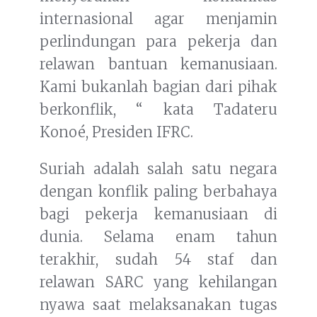
internasional agar menjamin
perlindungan para pekerja dan
relawan bantuan kemanusiaan.
Kami bukanlah bagian dari pihak
berkonflik, “ kata Tadateru
Konoé, Presiden IFRC.
Suriah adalah salah satu negara
dengan konflik paling berbahaya
bagi pekerja kemanusiaan di
dunia. Selama enam tahun
terakhir, sudah 54 staf dan
relawan SARC yang kehilangan
nyawa saat melaksanakan tugas