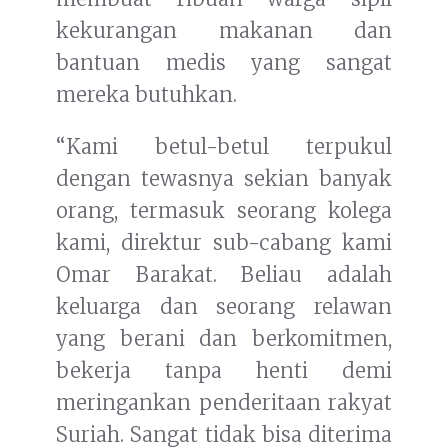
kekurangan makanan dan
bantuan medis yang sangat
mereka butuhkan.
“Kami betul-betul terpukul
dengan tewasnya sekian banyak
orang, termasuk seorang kolega
kami, direktur sub-cabang kami
Omar Barakat. Beliau adalah
keluarga dan seorang relawan
yang berani dan berkomitmen,
bekerja tanpa henti demi
meringankan penderitaan rakyat
Suriah. Sangat tidak bisa diterima