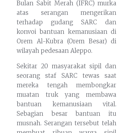
Bulan Sabit Merah (IFRC) murka
atas serangan mengerikan
terhadap gudang SARC dan
konvoi bantuan kemanusiaan di
Orem Al-Kubra (Orem Besar) di
wilayah pedesaan Aleppo.
Sekitar 20 masyarakat sipil dan
seorang staf SARC tewas saat
mereka tengah membongkar
muatan truk yang membawa
bantuan kemanusiaan vital.
Sebagian besar bantuan itu
musnah. Serangan tersebut telah
membuat ribuan warga sipil