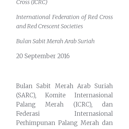
Cross (ICRC)
International Federation of Red Cross
and Red Crescent Societies
Bulan Sabit Merah Arab Suriah
20 September 2016
Bulan Sabit Merah Arab Suriah
(SARC), Komite Internasional
Palang Merah (ICRC), dan
Federasi Internasional
Perhimpunan Palang Merah dan