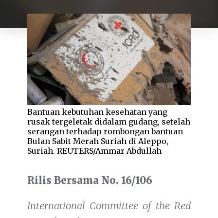
Bantuan kebutuhan kesehatan yang
rusak tergeletak didalam gudang, setelah
serangan terhadap rombongan bantuan
Bulan Sabit Merah Suriah di Aleppo,
Suriah. REUTERS/Ammar Abdullah
Rilis Bersama No. 16/106
International Committee of the Red