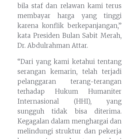
bila staf dan relawan kami terus
membayar harga yang tinggi
karena konflik berkepanjangan,”
kata Presiden Bulan Sabit Merah,
Dr. Abdulrahman Attar.
“Dari yang kami ketahui tentang
serangan kemarin, telah terjadi
pelanggaran terang-terangan
terhadap Hukum Humaniter
Internasional (HHI), yang
sungguh tidak bisa diterima.
Kegagalan dalam menghargai dan
melindungi struktur dan pekerja