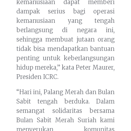
kemanusiaan dapat memberi
dampak serius bagi operasi
kemanusiaan yang tengah
berlangsung di negara ini,
sehingga membuat jutaan orang
tidak bisa mendapatkan bantuan
penting untuk keberlangsungan
hidup mereka,” kata Peter Maurer,
Presiden ICRC.
“Hari ini, Palang Merah dan Bulan
Sabit tengah berduka. Dalam
semangat solidaritas bersama
Bulan Sabit Merah Suriah kami
menyerukan komunitas