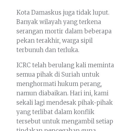
Kota Damaskus juga tidak luput.
Banyak wilayah yang terkena
serangan mortir dalam beberapa
pekan terakhir, warga sipil
terbunuh dan terluka.
ICRC telah berulang kali meminta
semua pihak di Suriah untuk
menghormati hukum perang,
namun diabaikan. Hari ini, kami
sekali lagi mendesak pihak-pihak
yang terlibat dalam konflik
tersebut untuk mengambil setiap
tindakan pencegahan guna