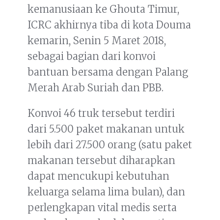
kemanusiaan ke Ghouta Timur,
ICRC akhirnya tiba di kota Douma
kemarin, Senin 5 Maret 2018,
sebagai bagian dari konvoi
bantuan bersama dengan Palang
Merah Arab Suriah dan PBB.
Konvoi 46 truk tersebut terdiri
dari 5.500 paket makanan untuk
lebih dari 27.500 orang (satu paket
makanan tersebut diharapkan
dapat mencukupi kebutuhan
keluarga selama lima bulan), dan
perlengkapan vital medis serta