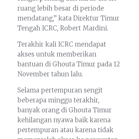
ruang lebih besar di periode
mendatang,” kata Direktur Timur
Tengah ICRC, Robert Mardini.
Terakhir kali ICRC mendapat
akses untuk memberikan
bantuan di Ghouta Timur pada 12
November tahun lalu.
Selama pertempuran sengit
beberapa minggu terakhir,
banyak orang di Ghouta Timur
kehilangan nyawa baik karena
pertempuran atau karena tidak