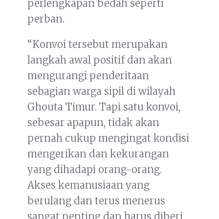
perlengkapan bedah seperti
perban.
“Konvoi tersebut merupakan
langkah awal positif dan akan
mengurangi penderitaan
sebagian warga sipil di wilayah
Ghouta Timur. Tapi satu konvoi,
sebesar apapun, tidak akan
pernah cukup mengingat kondisi
mengerikan dan kekurangan
yang dihadapi orang-orang.
Akses kemanusiaan yang
berulang dan terus menerus
sangat penting dan harus diberi