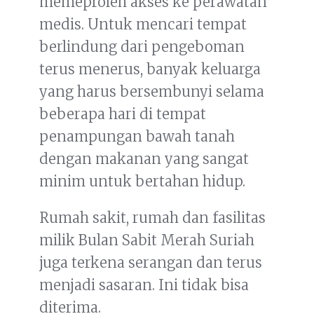
memeproleh akses ke perawatan
medis. Untuk mencari tempat
berlindung dari pengeboman
terus menerus, banyak keluarga
yang harus bersembunyi selama
beberapa hari di tempat
penampungan bawah tanah
dengan makanan yang sangat
minim untuk bertahan hidup.
Rumah sakit, rumah dan fasilitas
milik Bulan Sabit Merah Suriah
juga terkena serangan dan terus
menjadi sasaran. Ini tidak bisa
diterima.