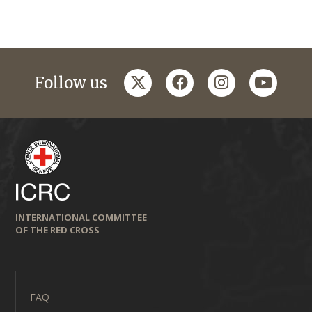
twitter
facebook
instagram
youtub
Follow us
INTERNATIONAL COMMITTEE
OF THE RED CROSS
FAQ