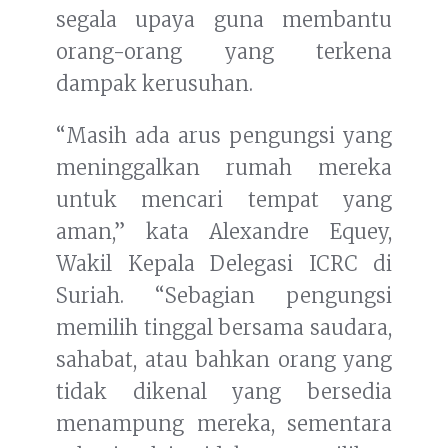
segala upaya guna membantu
orang-orang yang terkena
dampak kerusuhan.
“Masih ada arus pengungsi yang
meninggalkan rumah mereka
untuk mencari tempat yang
aman,” kata Alexandre Equey,
Wakil Kepala Delegasi ICRC di
Suriah. “Sebagian pengungsi
memilih tinggal bersama saudara,
sahabat, atau bahkan orang yang
tidak dikenal yang bersedia
menampung mereka, sementara