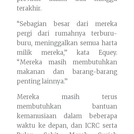
terakhir.
“Sebagian besar dari mereka
pergi dari rumahnya terburu-
buru, meninggalkan semua harta
milik mereka,” kata Equey.
“Mereka masih membutuhkan
makanan dan barang-barang
penting lainnya.”
Mereka masih terus
membutuhkan bantuan
kemanusiaan dalam beberapa
waktu ke depan, dan ICRC serta