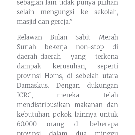
sebagian lain tidak punya pilihan
selain mengungsi ke sekolah,
masjid dan gereja.”
Relawan Bulan Sabit Merah
Suriah bekerja non-stop di
daerah-daerah yang terkena
dampak kerusuhan, seperti
provinsi Homs, di sebelah utara
Damaskus. Dengan dukungan
ICRC, mereka telah
mendistribusikan makanan dan
kebutuhan pokok lainnya untuk
60.000 orang di beberapa
provinsi dalam dua minggu