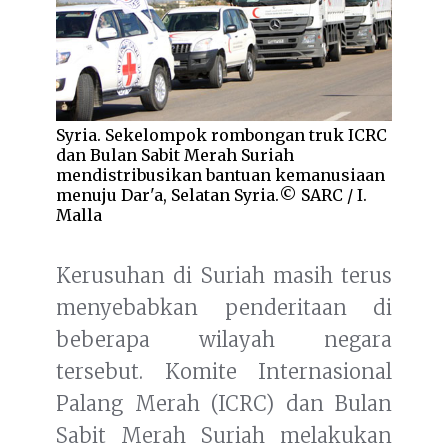
Syria. Sekelompok rombongan truk ICRC
dan Bulan Sabit Merah Suriah
mendistribusikan bantuan kemanusiaan
menuju Dar'a, Selatan Syria.© SARC / I.
Malla
Kerusuhan di Suriah masih terus
menyebabkan penderitaan di
beberapa wilayah negara
tersebut. Komite Internasional
Palang Merah (ICRC) dan Bulan
Sabit Merah Suriah melakukan