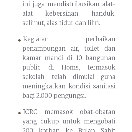
ini juga mendistribusikan alat-
alat kebersihan, handuk,
selimut, alas tidur dan lilin.
Kegiatan perbaikan
penampungan air, toilet dan
kamar mandi di 10 bangunan
public di Homs, termasuk
sekolah, telah dimulai guna
meningkatkan kondisi sanitasi
bagi 2.000 pengungsi.
ICRC memasok obat-obatan
yang cukup untuk mengobati
200 korban ke Bulan Sabit