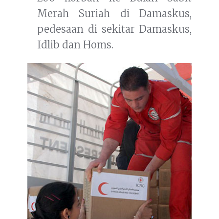
Merah Suriah di Damaskus,
pedesaan di sekitar Damaskus,
Idlib dan Homs.