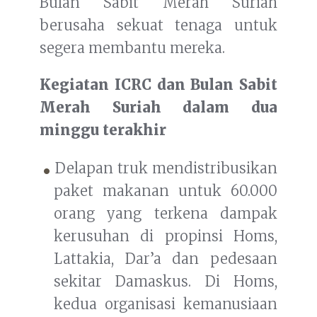
Bulan Sabit Merah Suriah
berusaha sekuat tenaga untuk
segera membantu mereka.
Kegiatan ICRC dan Bulan Sabit
Merah Suriah dalam dua
minggu terakhir
Delapan truk mendistribusikan
paket makanan untuk 60.000
orang yang terkena dampak
kerusuhan di propinsi Homs,
Lattakia, Dar’a dan pedesaan
sekitar Damaskus. Di Homs,
kedua organisasi kemanusiaan