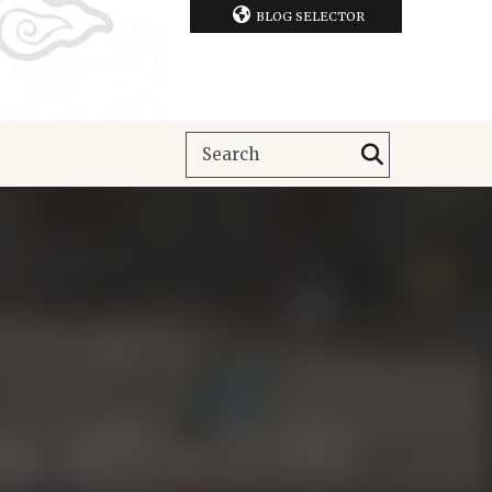
BLOG SELECTOR