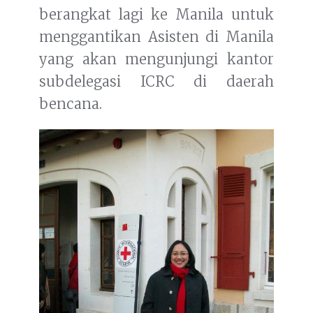
berangkat lagi ke Manila untuk
menggantikan Asisten di Manila
yang akan mengunjungi kantor
subdelegasi ICRC di daerah
bencana.