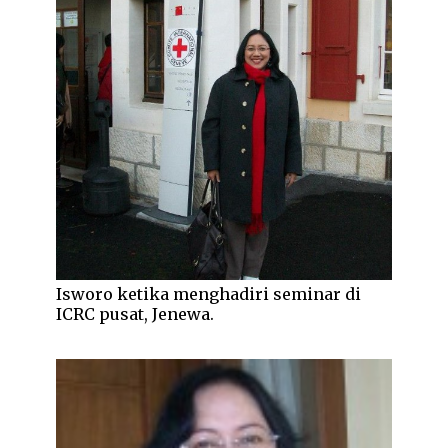
Isworo ketika menghadiri seminar di
ICRC pusat, Jenewa.