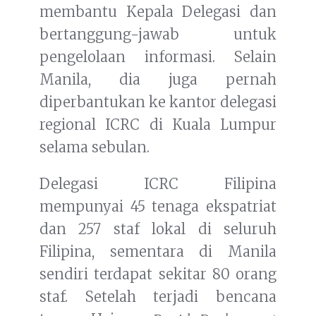
membantu Kepala Delegasi dan
bertanggung-jawab untuk
pengelolaan informasi. Selain
Manila, dia juga pernah
diperbantukan ke kantor delegasi
regional ICRC di Kuala Lumpur
selama sebulan.
Delegasi ICRC Filipina
mempunyai 45 tenaga ekspatriat
dan 257 staf lokal di seluruh
Filipina, sementara di Manila
sendiri terdapat sekitar 80 orang
staf. Setelah terjadi bencana