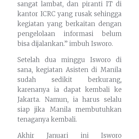
sangat lambat, dan piranti IT di
kantor ICRC yang rusak sehingga
kegiatan yang berkaitan dengan
pengelolaan informasi belum
bisa dijalankan.” imbuh Isworo.
Setelah dua minggu Isworo di
sana, kegiatan Asisten di Manila
sudah sedikit berkurang,
karenanya ia dapat kembali ke
Jakarta. Namun, ia harus selalu
siap jika Manila membutuhkan
tenaganya kembali.
Akhir Januari ini Isworo