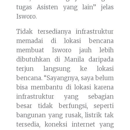
tugas Asisten yang lain” jelas
Isworo.
Tidak tersedianya infrastruktur
memadai di lokasi bencana
membuat Isworo jauh lebih
dibutuhkan di Manila daripada
terjun langsung ke lokasi
bencana. “Sayangnya, saya belum
bisa membantu di lokasi karena
infrastruktur yang sebagian
besar tidak berfungsi, seperti
bangunan yang rusak, listrik tak
tersedia, koneksi internet yang