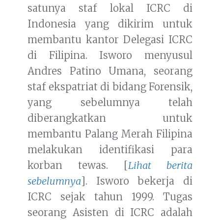
satunya staf lokal ICRC di
Indonesia yang dikirim untuk
membantu kantor Delegasi ICRC
di Filipina. Isworo menyusul
Andres Patino Umana, seorang
staf ekspatriat di bidang Forensik,
yang sebelumnya telah
diberangkatkan untuk
membantu Palang Merah Filipina
melakukan identifikasi para
korban tewas. [
Lihat berita
sebelumnya
]. Isworo bekerja di
ICRC sejak tahun 1999. Tugas
seorang Asisten di ICRC adalah