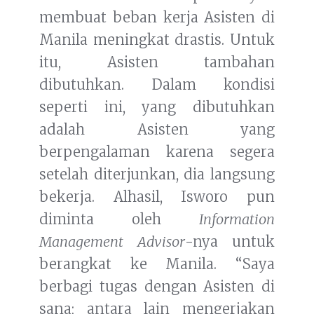
membuat beban kerja Asisten di
Manila meningkat drastis. Untuk
itu, Asisten tambahan
dibutuhkan. Dalam kondisi
seperti ini, yang dibutuhkan
adalah Asisten yang
berpengalaman karena segera
setelah diterjunkan, dia langsung
bekerja. Alhasil, Isworo pun
diminta oleh
Information
Management Advisor
-nya untuk
berangkat ke Manila. “Saya
berbagi tugas dengan Asisten di
sana; antara lain mengerjakan