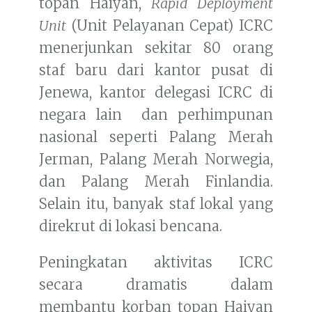
topan Haiyan,
Rapid Deployment
Unit
(Unit Pelayanan Cepat) ICRC
menerjunkan sekitar 80 orang
staf baru dari kantor pusat di
Jenewa, kantor delegasi ICRC di
negara lain dan perhimpunan
nasional seperti Palang Merah
Jerman, Palang Merah Norwegia,
dan Palang Merah Finlandia.
Selain itu, banyak staf lokal yang
direkrut di lokasi bencana.
Peningkatan aktivitas ICRC
secara dramatis dalam
membantu korban topan Haiyan