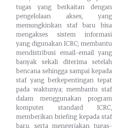
tugas yang berkaitan dengan
pengelolaan akses
,
yang
memungkinkan staf baru bisa
mengakses sistem informasi
yang digunakan ICRC; membantu
mendistribusi email-email yang
banyak sekali diterima setelah
bencana sehingga sampai kepada
staf yang berkepentingan tepat
pada waktunya; membantu staf
dalam menggunakan program
komputer standard ICRC,
memberikan briefing kepada staf
baru, serta mengerjakan tugas-