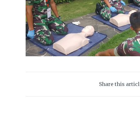
Share this artic