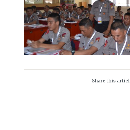
Share this artic