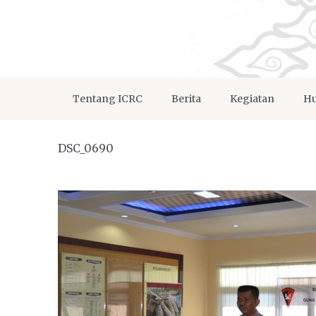
Tentang ICRC
Berita
Kegiatan
Hu
DSC_0690