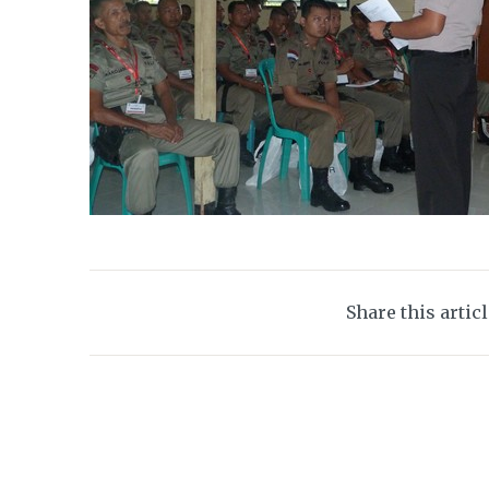
Share this artic