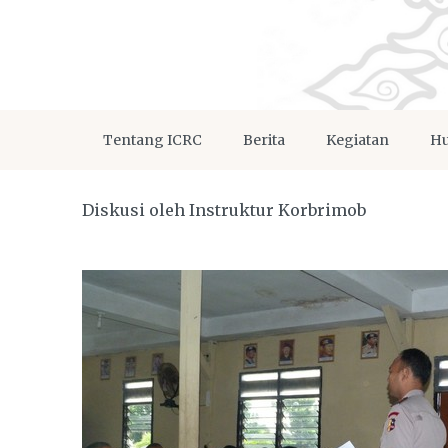
Tentang ICRC
Berita
Kegiatan
Hu
Diskusi oleh Instruktur Korbrimob