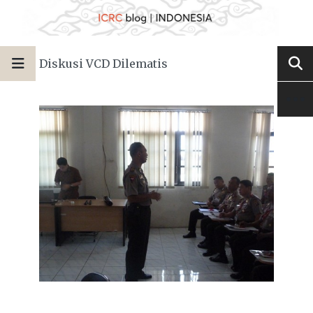
Diskusi VCD Dilematis