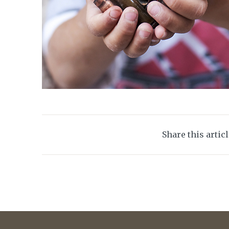
Share this artic