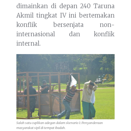
dimainkan di depan 240 Taruna
Akmil tingkat IV ini bertemakan
konflik bersenjata non-
internasional dan konflik
internal.
Salah satu cuplikan adegan dalam skenario 1: Penyanderaan
masyarakat sipil di tempat ibadah.