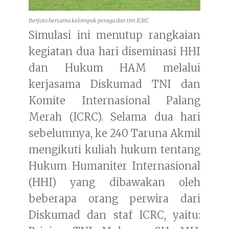
Berfoto bersama kelompok peraga dan tim ICRC
Simulasi ini menutup rangkaian
kegiatan dua hari diseminasi HHI
dan Hukum HAM melalui
kerjasama Diskumad TNI dan
Komite Internasional Palang
Merah (ICRC). Selama dua hari
sebelumnya, ke 240 Taruna Akmil
mengikuti kuliah hukum tentang
Hukum Humaniter Internasional
(HHI) yang dibawakan oleh
beberapa orang perwira dari
Diskumad dan staf ICRC, yaitu: