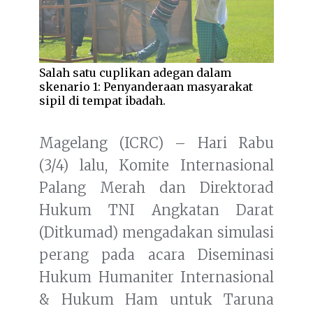
Salah satu cuplikan adegan dalam
skenario 1: Penyanderaan masyarakat
sipil di tempat ibadah.
Magelang (ICRC) – Hari Rabu
(3/4) lalu, Komite Internasional
Palang Merah dan Direktorad
Hukum TNI Angkatan Darat
(Ditkumad) mengadakan simulasi
perang pada acara Diseminasi
Hukum Humaniter Internasional
& Hukum Ham untuk Taruna