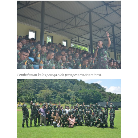
Pembahasan kelas peraga oleh para peserta diseminasi.