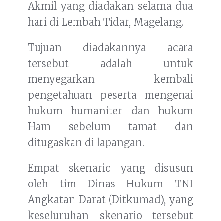
Akmil yang diadakan selama dua
hari di Lembah Tidar, Magelang.
Tujuan diadakannya acara
tersebut adalah untuk
menyegarkan kembali
pengetahuan peserta mengenai
hukum humaniter dan hukum
Ham sebelum tamat dan
ditugaskan di lapangan.
Empat skenario yang disusun
oleh tim Dinas Hukum TNI
Angkatan Darat (Ditkumad), yang
keseluruhan skenario tersebut