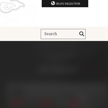
BLOG SELECTOR