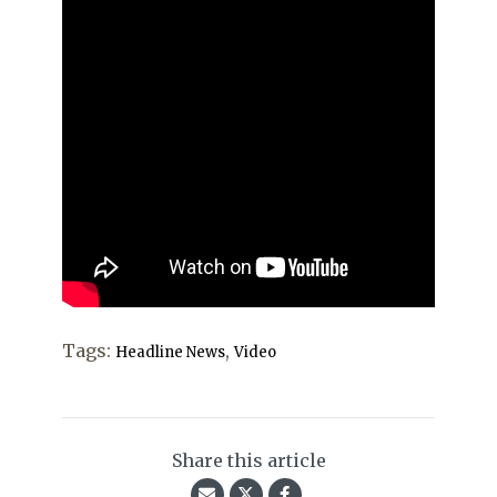
Tags:
,
Headline News
Video
Share this article