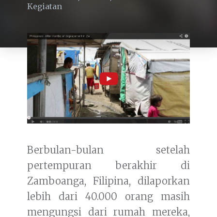
Kegiatan
Berbulan-bulan setelah
pertempuran berakhir di
Zamboanga, Filipina, dilaporkan
lebih dari 40.000 orang masih
mengungsi dari rumah mereka,