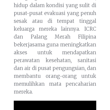
hidup dalam kondisi yang sulit di
pusat-pusat evakuasi yang penuh
sesak atau di tempat tinggal
keluarga mereka lainnya. ICRC
dan Palang Merah Filipina
bekerjasama guna meningkatkan
akses untuk mendapatkan
perawatan kesehatan, sanitasi
dan air di pusat pengungsian, dan
membantu orang-orang untuk
memulihkan mata pencaharian
mereka.