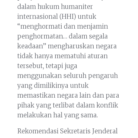
dalam hukum humaniter
internasional (HHI) untuk
“menghormati dan menjamin
penghormatan… dalam segala
keadaan” mengharuskan negara
tidak hanya mematuhi aturan
tersebut, tetapi juga
menggunakan seluruh pengaruh
yang dimilikinya untuk
memastikan negara lain dan para
pihak yang terlibat dalam konflik
melakukan hal yang sama.
Rekomendasi Sekretaris Jenderal