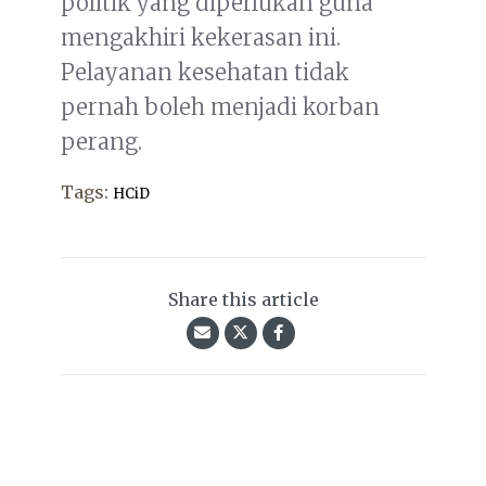
politik yang diperlukan guna
mengakhiri kekerasan ini.
Pelayanan kesehatan tidak
pernah boleh menjadi korban
perang.
Tags:
HCiD
Share this article