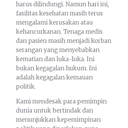
harus dilindungi. Namun hari ini,
fasilitas kesehatan masih terus
mengalami kerusakan atau
kehancurkanan. Tenaga medis
dan pasien masih menjadi korban
serangan yang menyebabkan
kematian dan luka-luka. Ini
bukan kegagalan hukum. Ini
adalah kegagalan kemauan
politik.
Kami mendesak para pemimpin
dunia untuk bertindak dan
menunjukkan kepemimpinan