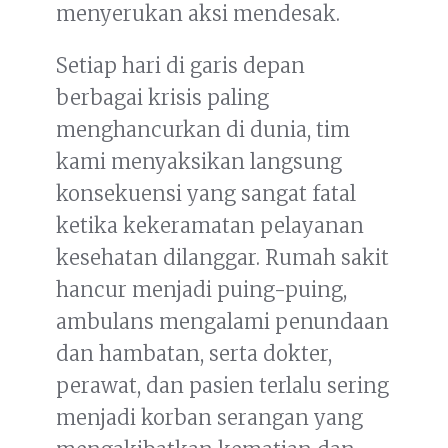
menyerukan aksi mendesak.
Setiap hari di garis depan
berbagai krisis paling
menghancurkan di dunia, tim
kami menyaksikan langsung
konsekuensi yang sangat fatal
ketika kekeramatan pelayanan
kesehatan dilanggar. Rumah sakit
hancur menjadi puing-puing,
ambulans mengalami penundaan
dan hambatan, serta dokter,
perawat, dan pasien terlalu sering
menjadi korban serangan yang