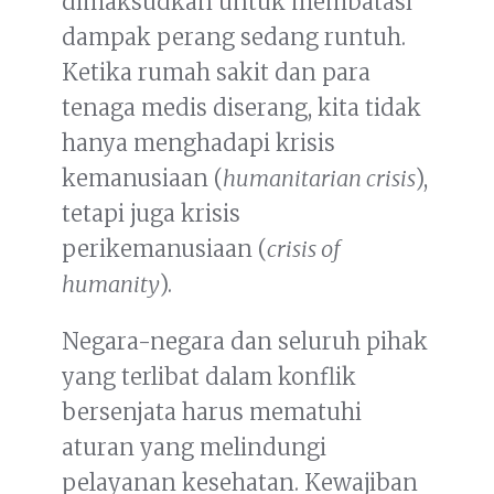
dimaksudkan untuk membatasi
dampak perang sedang runtuh.
Ketika rumah sakit dan para
tenaga medis diserang, kita tidak
hanya menghadapi krisis
kemanusiaan (
humanitarian crisis
),
tetapi juga krisis
perikemanusiaan (
crisis of
humanity
).
Negara-negara dan seluruh pihak
yang terlibat dalam konflik
bersenjata harus mematuhi
aturan yang melindungi
pelayanan kesehatan. Kewajiban