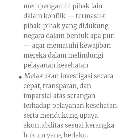
mempengaruhi pihak lain
dalam konflik — termasuk
pihak-pihak yang didukung
negara dalam bentuk apa pun
— agar mematuhi kewajiban
mereka dalam melindungi
pelayanan kesehatan.
Melakukan investigasi secara
cepat, transparan, dan
imparsial atas serangan
terhadap pelayanan kesehatan
serta mendukung upaya
akuntabilitas sesuai kerangka
hukum yang berlaku.