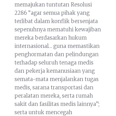
memajukan tuntutan Resolusi
2286 “agar semua pihak yang
terlibat dalam konflik bersenjata
sepenuhnya mematuhi kewajiban
mereka berdasarkan hukum
internasional… guna memastikan
penghormatan dan pelindungan
terhadap seluruh tenaga medis
dan pekerja kemanusiaan yang
semata-mata menjalankan tugas
medis, sarana transportasi dan
peralatan mereka, serta rumah
sakit dan fasilitas medis lainnya”;
serta untuk mencegah