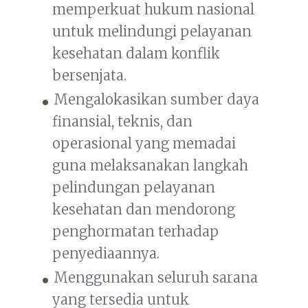
memperkuat hukum nasional
untuk melindungi pelayanan
kesehatan dalam konflik
bersenjata.
Mengalokasikan sumber daya
finansial, teknis, dan
operasional yang memadai
guna melaksanakan langkah
pelindungan pelayanan
kesehatan dan mendorong
penghormatan terhadap
penyediaannya.
Menggunakan seluruh sarana
yang tersedia untuk