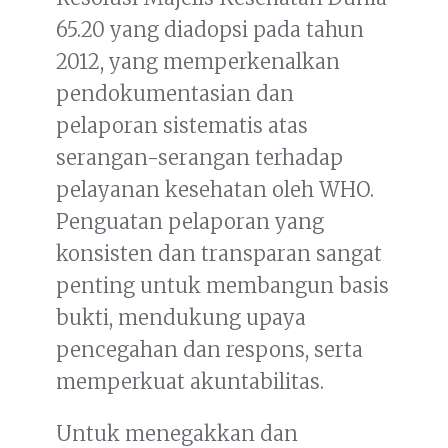
65.20 yang diadopsi pada tahun
2012, yang memperkenalkan
pendokumentasian dan
pelaporan sistematis atas
serangan-serangan terhadap
pelayanan kesehatan oleh WHO.
Penguatan pelaporan yang
konsisten dan transparan sangat
penting untuk membangun basis
bukti, mendukung upaya
pencegahan dan respons, serta
memperkuat akuntabilitas.
Untuk menegakkan dan