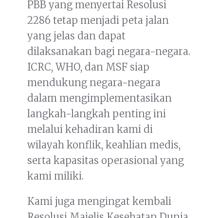
PBB yang menyertai Resolusi
2286 tetap menjadi peta jalan
yang jelas dan dapat
dilaksanakan bagi negara-negara.
ICRC, WHO, dan MSF siap
mendukung negara-negara
dalam mengimplementasikan
langkah-langkah penting ini
melalui kehadiran kami di
wilayah konflik, keahlian medis,
serta kapasitas operasional yang
kami miliki.
Kami juga mengingat kembali
Resolusi Majelis Kesehatan Dunia