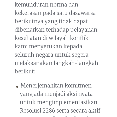
kemunduran norma dan
kekerasan pada satu dasawarsa
berikutnya yang tidak dapat
dibenarkan terhadap pelayanan
kesehatan di wilayah konflik,
kami menyerukan kepada
seluruh negara untuk segera
melaksanakan langkah-langkah
berikut:
Menerjemahkan komitmen
yang ada menjadi aksi nyata
untuk mengimplementasikan
Resolusi 2286 serta secara aktif