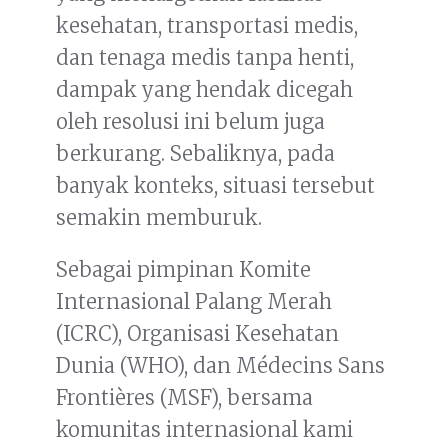
kesehatan, transportasi medis,
dan tenaga medis tanpa henti,
dampak yang hendak dicegah
oleh resolusi ini belum juga
berkurang. Sebaliknya, pada
banyak konteks, situasi tersebut
semakin memburuk.
Sebagai pimpinan Komite
Internasional Palang Merah
(ICRC), Organisasi Kesehatan
Dunia (WHO), dan Médecins Sans
Frontières (MSF), bersama
komunitas internasional kami