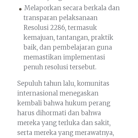
Melaporkan secara berkala dan
transparan pelaksanaan
Resolusi 2286, termasuk
kemajuan, tantangan, praktik
baik, dan pembelajaran guna
memastikan implementasi
penuh resolusi tersebut.
Sepuluh tahun lalu, komunitas
internasional menegaskan
kembali bahwa hukum perang
harus dihormati dan bahwa
mereka yang terluka dan sakit,
serta mereka yang merawatnya,