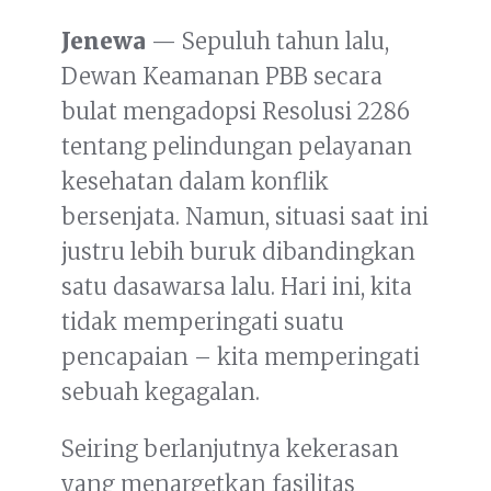
Jenewa
— Sepuluh tahun lalu,
Dewan Keamanan PBB secara
bulat mengadopsi Resolusi 2286
tentang pelindungan pelayanan
kesehatan dalam konflik
bersenjata. Namun, situasi saat ini
justru lebih buruk dibandingkan
satu dasawarsa lalu. Hari ini, kita
tidak memperingati suatu
pencapaian – kita memperingati
sebuah kegagalan.
Seiring berlanjutnya kekerasan
yang menargetkan fasilitas