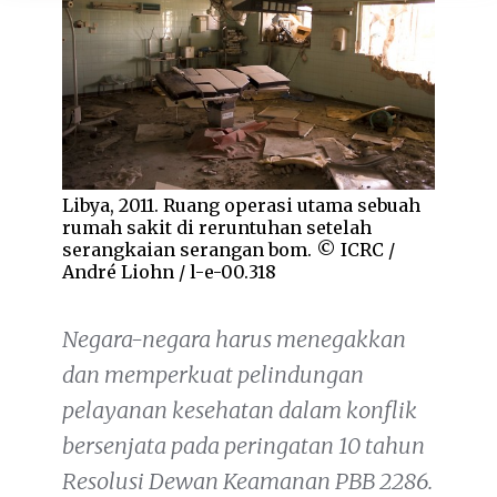
Libya, 2011. Ruang operasi utama sebuah
rumah sakit di reruntuhan setelah
serangkaian serangan bom. © ICRC /
André Liohn / l-e-00.318
Negara-negara harus menegakkan
dan memperkuat pelindungan
pelayanan kesehatan dalam konflik
bersenjata pada peringatan 10 tahun
Resolusi Dewan Keamanan PBB 2286.