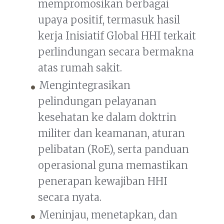
mempromosikan berbagai
upaya positif, termasuk hasil
kerja Inisiatif Global HHI terkait
perlindungan secara bermakna
atas rumah sakit.
Mengintegrasikan
pelindungan pelayanan
kesehatan ke dalam doktrin
militer dan keamanan, aturan
pelibatan (RoE), serta panduan
operasional guna memastikan
penerapan kewajiban HHI
secara nyata.
Meninjau, menetapkan, dan