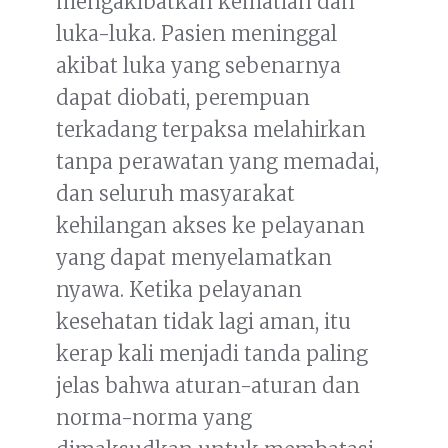
mengakibatkan kematian dan
luka-luka. Pasien meninggal
akibat luka yang sebenarnya
dapat diobati, perempuan
terkadang terpaksa melahirkan
tanpa perawatan yang memadai,
dan seluruh masyarakat
kehilangan akses ke pelayanan
yang dapat menyelamatkan
nyawa. Ketika pelayanan
kesehatan tidak lagi aman, itu
kerap kali menjadi tanda paling
jelas bahwa aturan-aturan dan
norma-norma yang