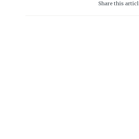
Share this artic