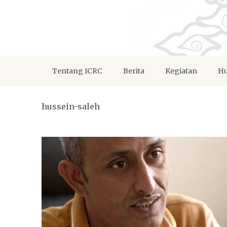
Tentang ICRC
Berita
Kegiatan
Hu
hussein-saleh