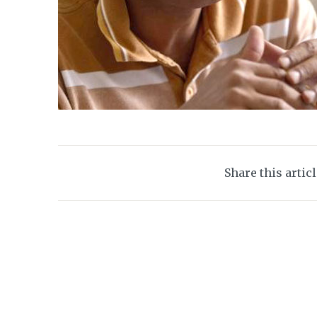
Share this artic