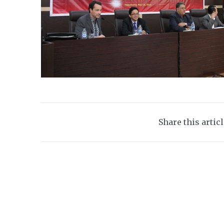
Share this artic