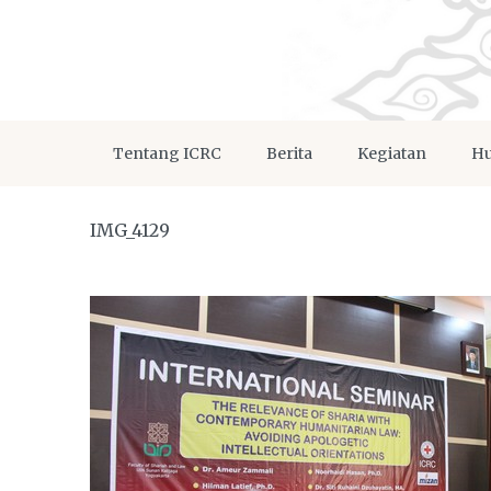
Tentang ICRC
Berita
Kegiatan
Hu
IMG_4129