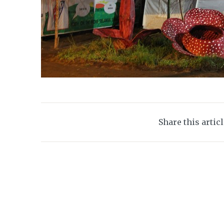
Share this artic