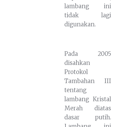
lambang ini
tidak lagi
digunakan.
Pada 2005
disahkan
Protokol
Tambahan III
tentang
lambang Kristal
Merah diatas
dasar putih.
Lambang ini