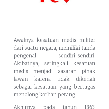
Awalnya kesatuan medis militer
dari suatu negara, memiliki tanda
pengenal sendiri-sendiri.
Akibatnya, seringkali kesatuan
medis menjadi sasaran pihak
lawan karena tidak dikenali
sebagai kesatuan yang bertugas
menolong korban perang.
Akhirnya pada tahun 1863,