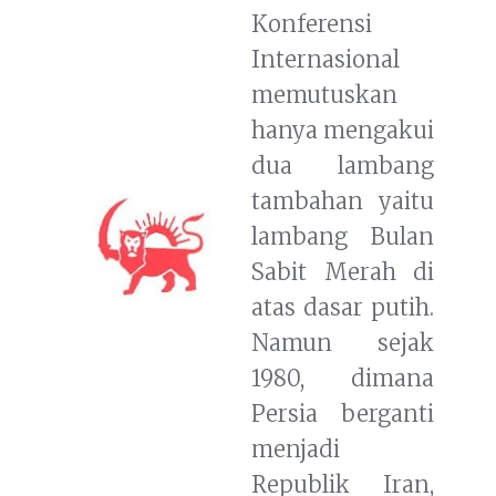
Konferensi
Internasional
memutuskan
hanya mengakui
dua lambang
tambahan yaitu
lambang Bulan
Sabit Merah di
atas dasar putih.
Namun sejak
1980, dimana
Persia berganti
menjadi
Republik Iran,