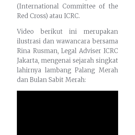
(International Committee of the
Red Cross) atau ICRC.
Video berikut ini merupakan
ilustrasi dan wawancara bersama
Rina Rusman, Legal Adviser ICRC
Jakarta, mengenai sejarah singkat
lahirnya lambang Palang Merah
dan Bulan Sabit Merah: