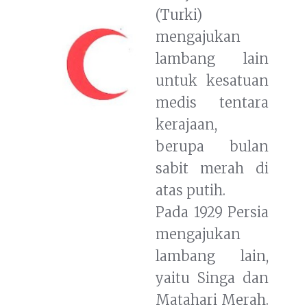
(Turki)
mengajukan
lambang lain
untuk kesatuan
medis tentara
kerajaan,
berupa bulan
sabit merah di
atas putih.
Pada 1929 Persia
mengajukan
lambang lain,
yaitu Singa dan
Matahari Merah.