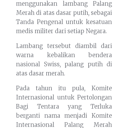
menggunakan lambang Palang
Merah di atas dasar putih, sebagai
Tanda Pengenal untuk kesatuan
medis militer dari setiap Negara.
Lambang tersebut diambil dari
warna kebalikan bendera
nasional Swiss, palang putih di
atas dasar merah.
Pada tahun itu pula, Komite
Internasional untuk Pertolongan
Bagi Tentara yang Terluka
berganti nama menjadi Komite
Internasional Palang Merah