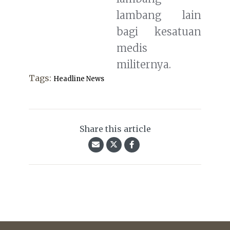
lambang lain
bagi kesatuan
medis
militernya.
Tags:
Headline News
Share this article