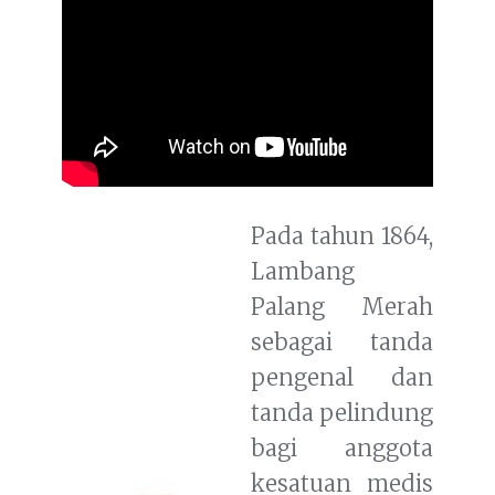
Pada tahun 1864,
Lambang
Palang Merah
sebagai tanda
pengenal dan
tanda pelindung
bagi anggota
kesatuan medis