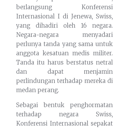
berlangsung Konferensi
Internasional I di Jenewa, Swiss,
yang dihadiri oleh 16 negara.
Negara-negara menyadari
perlunya tanda yang sama untuk
anggota kesatuan medis militer.
Tanda itu harus berstatus netral
dan dapat menjamin
perlindungan terhadap mereka di
medan perang.
Sebagai bentuk penghormatan
terhadap negara Swiss,
Konferensi Internasional sepakat