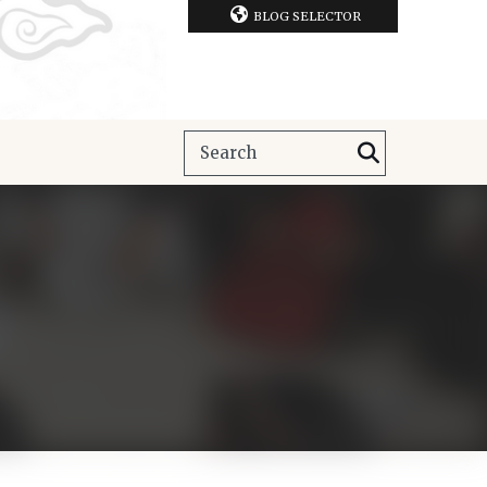
BLOG SELECTOR