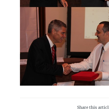
Share this artic