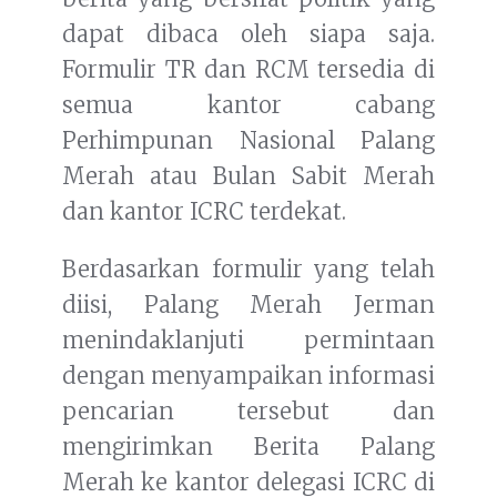
dapat dibaca oleh siapa saja.
Formulir TR dan RCM tersedia di
semua kantor cabang
Perhimpunan Nasional Palang
Merah atau Bulan Sabit Merah
dan kantor ICRC terdekat.
Berdasarkan formulir yang telah
diisi, Palang Merah Jerman
menindaklanjuti permintaan
dengan menyampaikan informasi
pencarian tersebut dan
mengirimkan Berita Palang
Merah ke kantor delegasi ICRC di