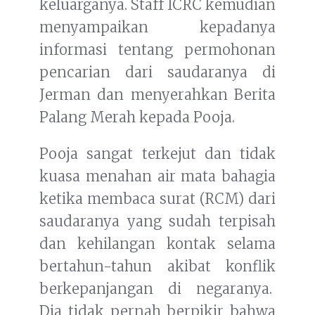
keluarganya. Staff ICRC kemudian
menyampaikan kepadanya
informasi tentang permohonan
pencarian dari saudaranya di
Jerman dan menyerahkan Berita
Palang Merah kepada Pooja.
Pooja sangat terkejut dan tidak
kuasa menahan air mata bahagia
ketika membaca surat (RCM) dari
saudaranya yang sudah terpisah
dan kehilangan kontak selama
bertahun-tahun akibat konflik
berkepanjangan di negaranya.
Dia tidak pernah berpikir bahwa