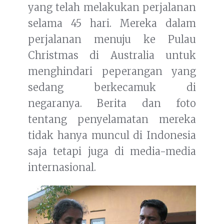
yang telah melakukan perjalanan
selama 45 hari. Mereka dalam
perjalanan menuju ke Pulau
Christmas di Australia untuk
menghindari peperangan yang
sedang berkecamuk di
negaranya. Berita dan foto
tentang penyelamatan mereka
tidak hanya muncul di Indonesia
saja tetapi juga di media-media
internasional.