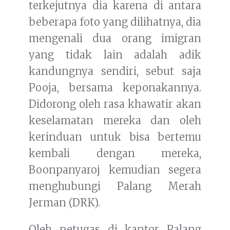
terkejutnya dia karena di antara
beberapa foto yang dilihatnya, dia
mengenali dua orang imigran
yang tidak lain adalah adik
kandungnya sendiri, sebut saja
Pooja, bersama keponakannya.
Didorong oleh rasa khawatir akan
keselamatan mereka dan oleh
kerinduan untuk bisa bertemu
kembali dengan mereka,
Boonpanyaroj kemudian segera
menghubungi Palang Merah
Jerman (DRK).
Oleh petugas di kantor Palang