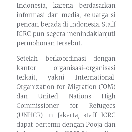
Indonesia, karena berdasarkan
informasi dari media, keluarga si
pencari berada di Indonesia. Staff
ICRC pun segera menindaklanjuti
permohonan tersebut.
Setelah berkoordinasi dengan
kantor organisasi-organisasi
terkait, yakni International
Organization for Migration (IOM)
dan United Nations High
Commissioner for Refugees
(UNHCR) in Jakarta, staff ICRC
dapat bertemu dengan Pooja dan