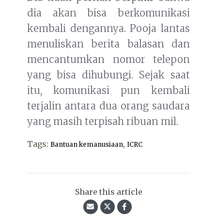
dia akan bisa berkomunikasi
kembali dengannya. Pooja lantas
menuliskan berita balasan dan
mencantumkan nomor telepon
yang bisa dihubungi. Sejak saat
itu, komunikasi pun kembali
terjalin antara dua orang saudara
yang masih terpisah ribuan mil.
Tags:
,
Bantuan kemanusiaan
ICRC
Share this article