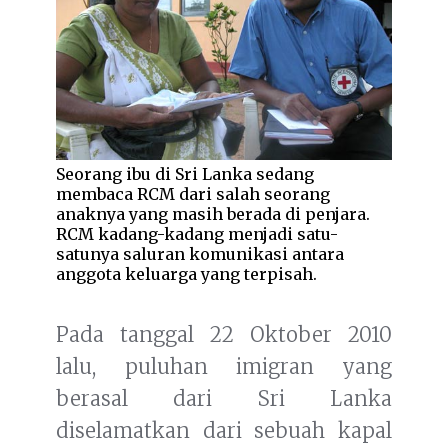
Seorang ibu di Sri Lanka sedang
membaca RCM dari salah seorang
anaknya yang masih berada di penjara.
RCM kadang-kadang menjadi satu-
satunya saluran komunikasi antara
anggota keluarga yang terpisah.
Pada tanggal 22 Oktober 2010
lalu, puluhan imigran yang
berasal dari Sri Lanka
diselamatkan dari sebuah kapal