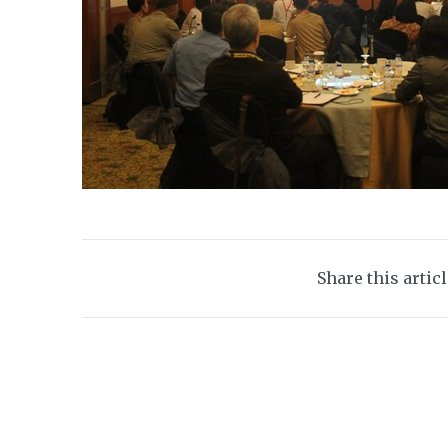
Share this artic