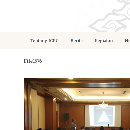
Tentang ICRC
Berita
Kegiatan
Hu
File1576