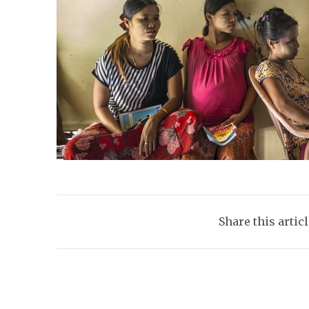
Share this artic