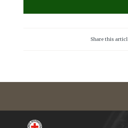
Share this artic