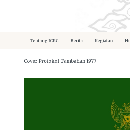
Tentang ICRC
Berita
Kegiatan
Hu
Cover Protokol Tambahan 1977