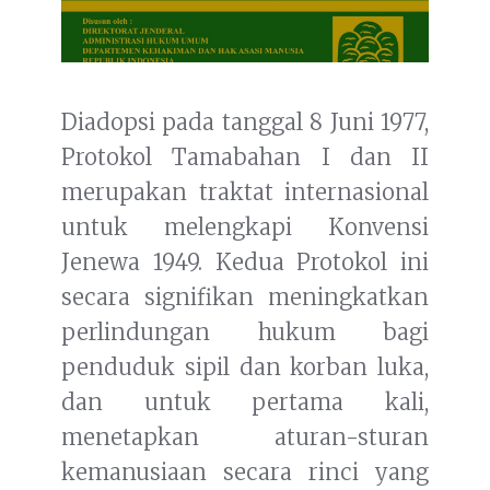
Diadopsi pada tanggal 8 Juni 1977,
Protokol Tamabahan I dan II
merupakan traktat internasional
untuk melengkapi Konvensi
Jenewa 1949. Kedua Protokol ini
secara signifikan meningkatkan
perlindungan hukum bagi
penduduk sipil dan korban luka,
dan untuk pertama kali,
menetapkan aturan-sturan
kemanusiaan secara rinci yang