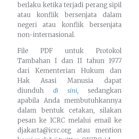
berlaku ketika terjadi perang sipil
atau konflik bersenjata dalam
negeri atau konflik bersenjata
non-internasional.
File PDF untuk Protokol
Tambahan I dan II tahun 1977
dari Kementerian Hukum dan
Hak Asasi Manusia dapat
diunduh
di sini
, sedangkan
apabila Anda membutuhkannya
dalam bentuk cetakan, silakan
pesan ke ICRC melalui email ke
djakarta@icrc.org atau mention