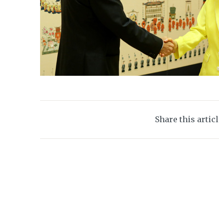
Share this artic