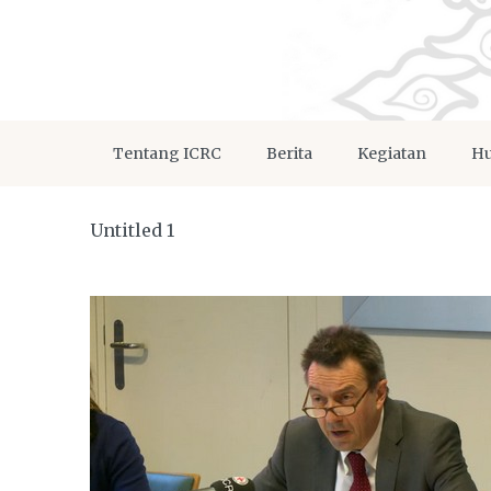
Tentang ICRC
Berita
Kegiatan
Hu
Untitled 1