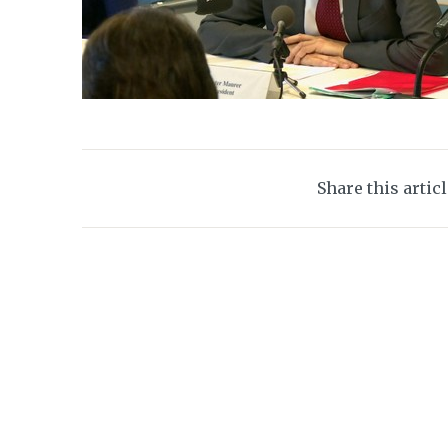
Share this artic