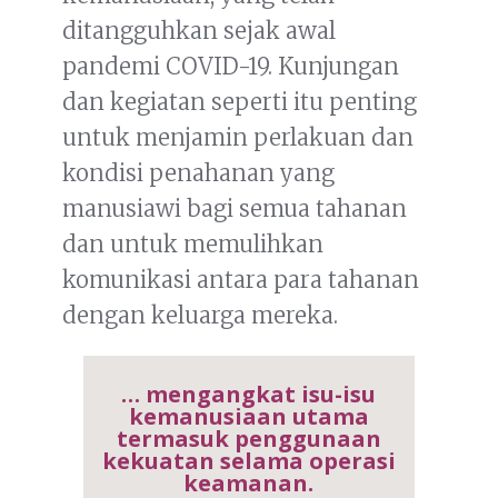
ditangguhkan sejak awal
pandemi COVID-19. Kunjungan
dan kegiatan seperti itu penting
untuk menjamin perlakuan dan
kondisi penahanan yang
manusiawi bagi semua tahanan
dan untuk memulihkan
komunikasi antara para tahanan
dengan keluarga mereka.
… mengangkat isu-isu
kemanusiaan utama
termasuk penggunaan
kekuatan selama operasi
keamanan.