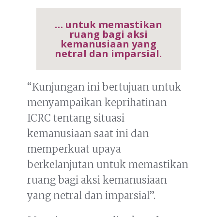
… untuk memastikan
ruang bagi aksi
kemanusiaan yang
netral dan imparsial.
“Kunjungan ini bertujuan untuk
menyampaikan keprihatinan
ICRC tentang situasi
kemanusiaan saat ini dan
memperkuat upaya
berkelanjutan untuk memastikan
ruang bagi aksi kemanusiaan
yang netral dan imparsial”.