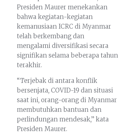
Presiden Maurer menekankan
bahwa kegiatan-kegiatan
kemanusiaan ICRC di Myanmar
telah berkembang dan
mengalami diversifikasi secara
signifikan selama beberapa tahun
terakhir.
“Terjebak di antara konflik
bersenjata, COVID-19 dan situasi
saat ini, orang-orang di Myanmar
membutuhkan bantuan dan
perlindungan mendesak,” kata
Presiden Maurer.