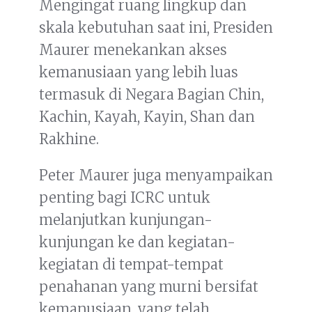
Mengingat ruang lingkup dan
skala kebutuhan saat ini, Presiden
Maurer menekankan akses
kemanusiaan yang lebih luas
termasuk di Negara Bagian Chin,
Kachin, Kayah, Kayin, Shan dan
Rakhine.
Peter Maurer juga menyampaikan
penting bagi ICRC untuk
melanjutkan kunjungan-
kunjungan ke dan kegiatan-
kegiatan di tempat-tempat
penahanan yang murni bersifat
kemanusiaan, yang telah