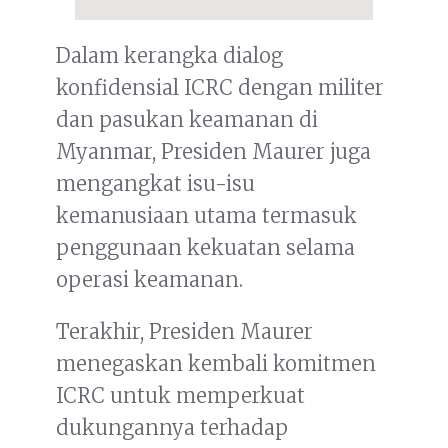
Dalam kerangka dialog
konfidensial ICRC dengan militer
dan pasukan keamanan di
Myanmar, Presiden Maurer juga
mengangkat isu-isu
kemanusiaan utama termasuk
penggunaan kekuatan selama
operasi keamanan.
Terakhir, Presiden Maurer
menegaskan kembali komitmen
ICRC untuk memperkuat
dukungannya terhadap