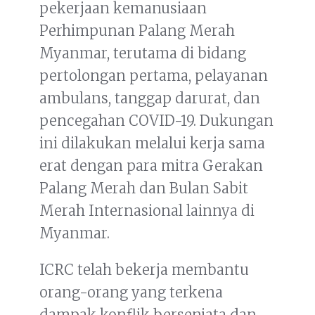
pekerjaan kemanusiaan
Perhimpunan Palang Merah
Myanmar, terutama di bidang
pertolongan pertama, pelayanan
ambulans, tanggap darurat, dan
pencegahan COVID-19. Dukungan
ini dilakukan melalui kerja sama
erat dengan para mitra Gerakan
Palang Merah dan Bulan Sabit
Merah Internasional lainnya di
Myanmar.
ICRC telah bekerja membantu
orang-orang yang terkena
dampak konflik bersenjata dan