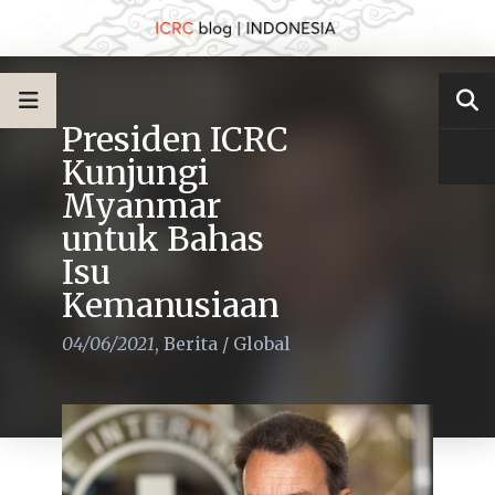
Presiden ICRC
Kunjungi
Myanmar
untuk Bahas
Isu
Kemanusiaan
04/06/2021
,
Berita
/
Global