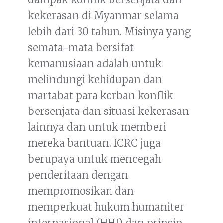
kekerasan di Myanmar selama
lebih dari 30 tahun. Misinya yang
semata-mata bersifat
kemanusiaan adalah untuk
melindungi kehidupan dan
martabat para korban konflik
bersenjata dan situasi kekerasan
lainnya dan untuk memberi
mereka bantuan. ICRC juga
berupaya untuk mencegah
penderitaan dengan
mempromosikan dan
memperkuat hukum humaniter
internasional (HHI) dan prinsip-