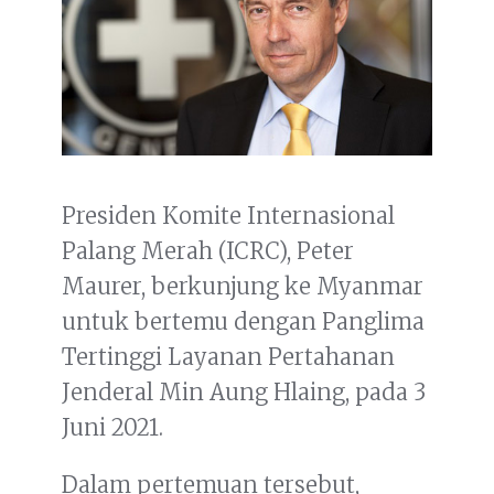
Presiden Komite Internasional
Palang Merah (ICRC), Peter
Maurer, berkunjung ke Myanmar
untuk bertemu dengan Panglima
Tertinggi Layanan Pertahanan
Jenderal Min Aung Hlaing, pada 3
Juni 2021.
Dalam pertemuan tersebut,