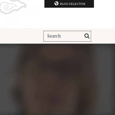
BLOG SELECTOR