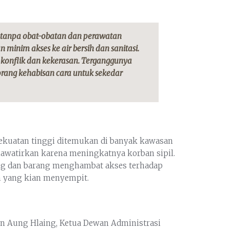
 tanpa obat-obatan dan perawatan
minim akses ke air bersih dan sanitasi.
konflik dan kekerasan. Terganggunya
ang kehabisan cara untuk sekedar
kekuatan tinggi ditemukan di banyak kawasan
watirkan karena meningkatnya korban sipil.
ang dan barang menghambat akses terhadap
n yang kian menyempit.
n Aung Hlaing, Ketua Dewan Administrasi