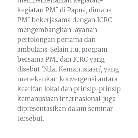
memperkenalkan kegiatan-
kegiatan PMI di Papua, dimana
PMI bekerjasama dengan ICRC
mengembangkan layanan
pertolongan pertama dan
ambulans. Selain itu, program
bersama PMI dan ICRC yang
disebut ‘Nilai Kemanusiaan’, yang
menekankan konvergensi antara
kearifan lokal dan prinsip-prinsip
kemanusiaan internasional, juga
dipresentasikan dalam seminar
tersebut.