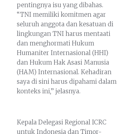
pentingnya isu yang dibahas.
“TNI memiliki komitmen agar
seluruh anggota dan kesatuan di
lingkungan TNI harus mentaati
dan menghormati Hukum
Humaniter Internasional (HHI)
dan Hukum Hak Asasi Manusia
(HAM) Internasional. Kehadiran
saya di sini harus dipahami dalam
konteks ini,” jelasnya.
Kepala Delegasi Regional ICRC
untuk Indonesia dan Timor-