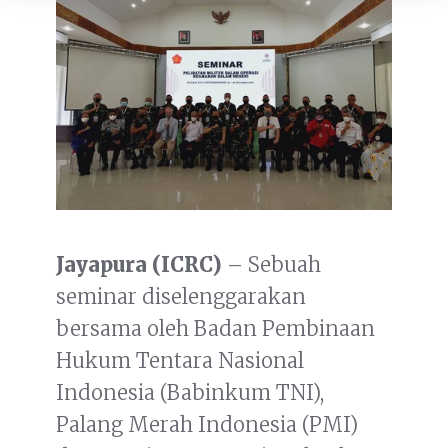
Jayapura
(ICRC)
– Sebuah
seminar diselenggarakan
bersama oleh Badan Pembinaan
Hukum Tentara Nasional
Indonesia (Babinkum TNI),
Palang Merah Indonesia (PMI)