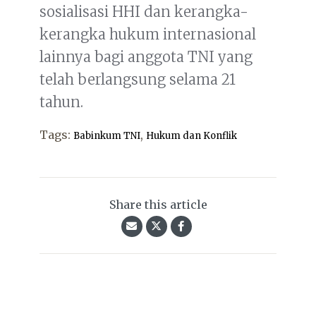
sosialisasi HHI dan kerangka-
kerangka hukum internasional
lainnya bagi anggota TNI yang
telah berlangsung selama 21
tahun.
Tags:
,
Babinkum TNI
Hukum dan Konflik
Share this article