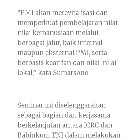
“PMI akan merevitalisasi dan
memperkuat pembelajaran nilai-
nilai kemanusiaan melalui
berbagai jalur, baik internal
maupun eksternal PMI, serta
berbasis kearifan dan nilai-nilai
lokal,” kata Sumarsono.
Seminar ini diselenggarakan
sebagai bagian dari kerjasama
berkelanjutan antara ICRC dan
Babinkum TNI dalam melakukan