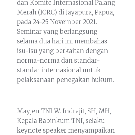
dan Komite Internasional Palang
Merah (ICRC) di Jayapura, Papua,
pada 24-25 November 2021.
Seminar yang berlangsung
selama dua hari ini membahas
isu-isu yang berkaitan dengan
norma-norma dan standar-
standar internasional untuk
pelaksanaan penegakan hukum.
Mayjen TNI W. Indrajit, SH, MH,
Kepala Babinkum TNI, selaku
keynote speaker menyampaikan