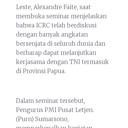
Leste, Alexandre Faite, saat
membuka seminar menjelaskan
bahwa ICRC telah berdiskusi
dengan banyak angkatan
bersenjata di seluruh dunia dan
berharap dapat melanjutkan
kerjasama dengan TNI termasuk
di Provinsi Papua.
Dalam seminar tersebut,
Pengurus PMI Pusat Letjen.
(Purn) Sumarsono,