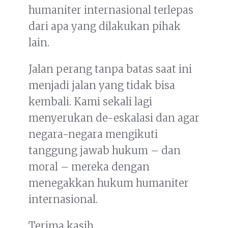
humaniter internasional terlepas
dari apa yang dilakukan pihak
lain.
Jalan perang tanpa batas saat ini
menjadi jalan yang tidak bisa
kembali. Kami sekali lagi
menyerukan de-eskalasi dan agar
negara-negara mengikuti
tanggung jawab hukum – dan
moral – mereka dengan
menegakkan hukum humaniter
internasional.
Terima kasih.