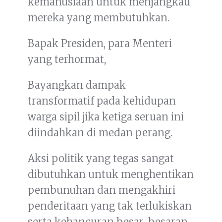
kemanusiaan untuk menjangkau
mereka yang membutuhkan.
Bapak Presiden, para Menteri
yang terhormat,
Bayangkan dampak
transformatif pada kehidupan
warga sipil jika ketiga seruan ini
diindahkan di medan perang.
Aksi politik yang tegas sangat
dibutuhkan untuk menghentikan
pembunuhan dan mengakhiri
penderitaan yang tak terlukiskan
serta kehancuran besar-besaran.