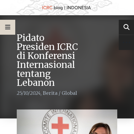
Pidato
Presiden ICRC
di Konferensi
Internasional
tentang
Lebanon
25/10/2024
,
Berita
/
Global