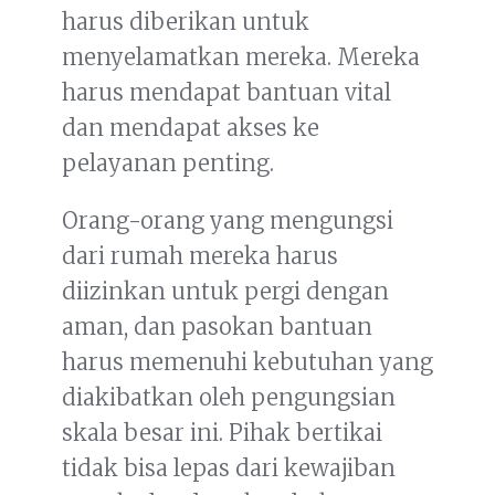
harus diberikan untuk
menyelamatkan mereka. Mereka
harus mendapat bantuan vital
dan mendapat akses ke
pelayanan penting.
Orang-orang yang mengungsi
dari rumah mereka harus
diizinkan untuk pergi dengan
aman, dan pasokan bantuan
harus memenuhi kebutuhan yang
diakibatkan oleh pengungsian
skala besar ini. Pihak bertikai
tidak bisa lepas dari kewajiban