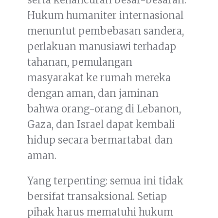
Hukum humaniter internasional
menuntut pembebasan sandera,
perlakuan manusiawi terhadap
tahanan, pemulangan
masyarakat ke rumah mereka
dengan aman, dan jaminan
bahwa orang-orang di Lebanon,
Gaza, dan Israel dapat kembali
hidup secara bermartabat dan
aman.
Yang terpenting: semua ini tidak
bersifat transaksional. Setiap
pihak harus mematuhi hukum