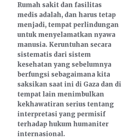
Rumah sakit dan fasilitas
medis adalah, dan harus tetap
menjadi, tempat perlindungan
untuk menyelamatkan nyawa
manusia. Keruntuhan secara
sistematis dari sistem
kesehatan yang sebelumnya
berfungsi sebagaimana kita
saksikan saat ini di Gaza dan di
tempat lain menimbulkan
kekhawatiran serius tentang
interpretasi yang permisif
terhadap hukum humaniter
internasional.