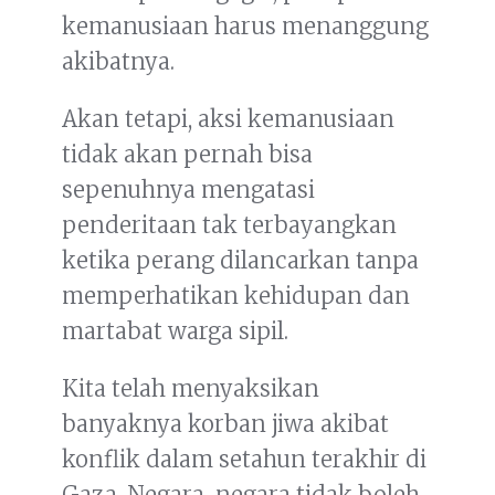
kemanusiaan harus menanggung
akibatnya.
Akan tetapi, aksi kemanusiaan
tidak akan pernah bisa
sepenuhnya mengatasi
penderitaan tak terbayangkan
ketika perang dilancarkan tanpa
memperhatikan kehidupan dan
martabat warga sipil.
Kita telah menyaksikan
banyaknya korban jiwa akibat
konflik dalam setahun terakhir di
Gaza. Negara-negara tidak boleh