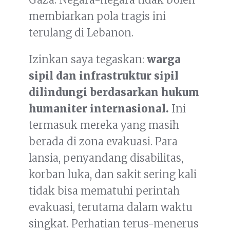
membiarkan pola tragis ini
terulang di Lebanon.
Izinkan saya tegaskan:
warga
sipil dan infrastruktur sipil
dilindungi berdasarkan hukum
humaniter internasional.
Ini
termasuk mereka yang masih
berada di zona evakuasi. Para
lansia, penyandang disabilitas,
korban luka, dan sakit sering kali
tidak bisa mematuhi perintah
evakuasi, terutama dalam waktu
singkat. Perhatian terus-menerus