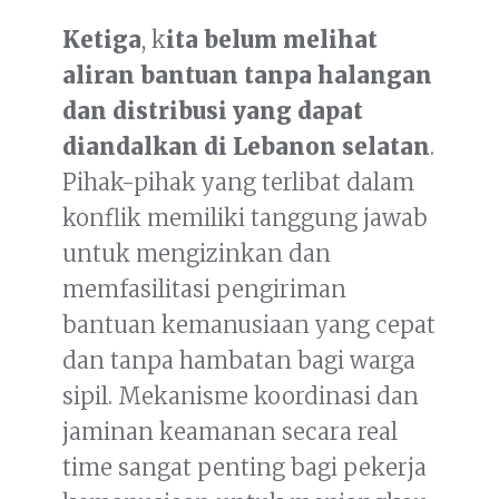
Ketiga
, k
ita belum melihat
aliran bantuan tanpa halangan
dan distribusi yang dapat
diandalkan di Lebanon selatan
.
Pihak-pihak yang terlibat dalam
konflik memiliki tanggung jawab
untuk mengizinkan dan
memfasilitasi pengiriman
bantuan kemanusiaan yang cepat
dan tanpa hambatan bagi warga
sipil. Mekanisme koordinasi dan
jaminan keamanan secara real
time sangat penting bagi pekerja