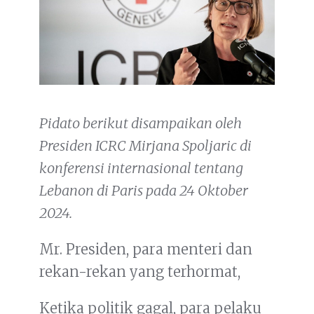
Pidato berikut disampaikan oleh
Presiden ICRC Mirjana Spoljaric di
konferensi internasional tentang
Lebanon di Paris pada 24 Oktober
2024.
Mr. Presiden, para menteri dan
rekan-rekan yang terhormat,
Ketika politik gagal, para pelaku