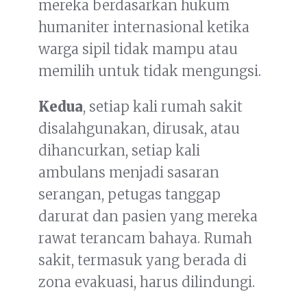
mereka berdasarkan hukum
humaniter internasional ketika
warga sipil tidak mampu atau
memilih untuk tidak mengungsi.
Kedua
, setiap kali rumah sakit
disalahgunakan, dirusak, atau
dihancurkan, setiap kali
ambulans menjadi sasaran
serangan, petugas tanggap
darurat dan pasien yang mereka
rawat terancam bahaya. Rumah
sakit, termasuk yang berada di
zona evakuasi, harus dilindungi.