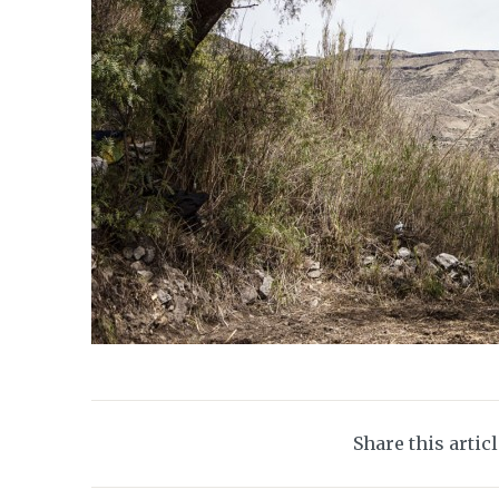
Share this artic