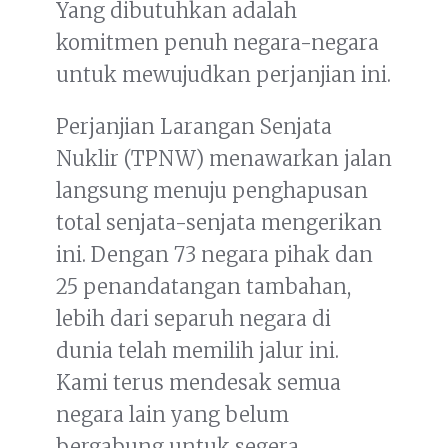
Yang dibutuhkan adalah
komitmen penuh negara-negara
untuk mewujudkan perjanjian ini.
Perjanjian Larangan Senjata
Nuklir (TPNW) menawarkan jalan
langsung menuju penghapusan
total senjata-senjata mengerikan
ini. Dengan 73 negara pihak dan
25 penandatangan tambahan,
lebih dari separuh negara di
dunia telah memilih jalur ini.
Kami terus mendesak semua
negara lain yang belum
bergabung untuk segera