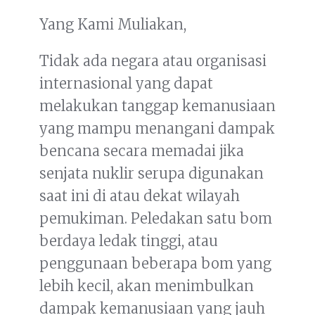
Yang Kami Muliakan,
Tidak ada negara atau organisasi
internasional yang dapat
melakukan tanggap kemanusiaan
yang mampu menangani dampak
bencana secara memadai jika
senjata nuklir serupa digunakan
saat ini di atau dekat wilayah
pemukiman. Peledakan satu bom
berdaya ledak tinggi, atau
penggunaan beberapa bom yang
lebih kecil, akan menimbulkan
dampak kemanusiaan yang jauh