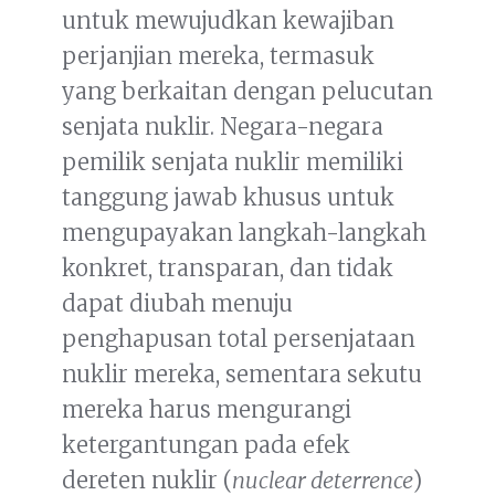
untuk mewujudkan kewajiban
perjanjian mereka, termasuk
yang berkaitan dengan pelucutan
senjata nuklir. Negara-negara
pemilik senjata nuklir memiliki
tanggung jawab khusus untuk
mengupayakan langkah-langkah
konkret, transparan, dan tidak
dapat diubah menuju
penghapusan total persenjataan
nuklir mereka, sementara sekutu
mereka harus mengurangi
ketergantungan pada efek
dereten nuklir (
nuclear deterrence
)