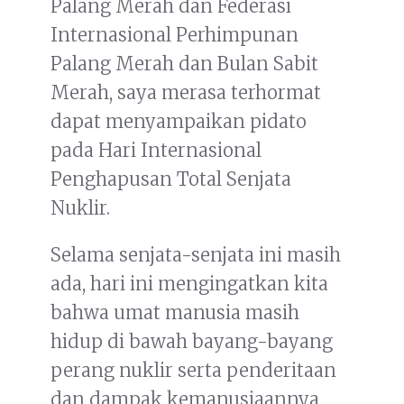
Palang Merah dan Federasi
Internasional Perhimpunan
Palang Merah dan Bulan Sabit
Merah, saya merasa terhormat
dapat menyampaikan pidato
pada Hari Internasional
Penghapusan Total Senjata
Nuklir.
Selama senjata-senjata ini masih
ada, hari ini mengingatkan kita
bahwa umat manusia masih
hidup di bawah bayang-bayang
perang nuklir serta penderitaan
dan dampak kemanusiaannya