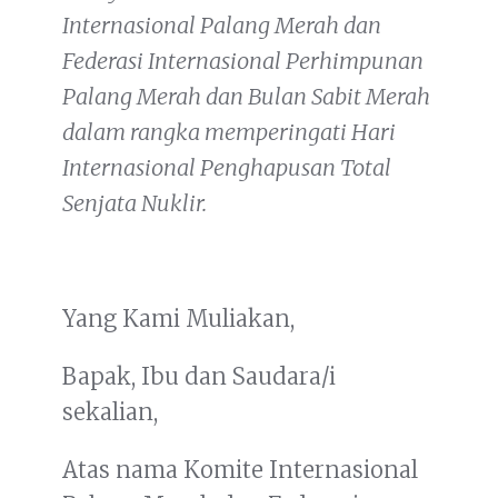
Internasional Palang Merah dan
Federasi Internasional Perhimpunan
Palang Merah dan Bulan Sabit Merah
dalam rangka memperingati Hari
Internasional Penghapusan Total
Senjata Nuklir.
Yang Kami Muliakan,
Bapak, Ibu dan Saudara/i
sekalian,
Atas nama Komite Internasional