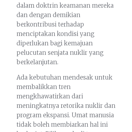
dalam doktrin keamanan mereka
dan dengan demikian
berkontribusi terhadap
menciptakan kondisi yang
diperlukan bagi kemajuan
pelucutan senjata nuklir yang
berkelanjutan.
Ada kebutuhan mendesak untuk
membalikkan tren
mengkhawatirkan dari
meningkatnya retorika nuklir dan
program ekspansi. Umat manusia
tidak boleh membiarkan hal ini