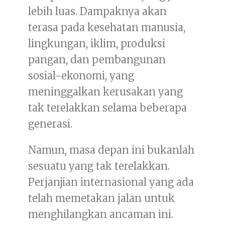
lebih luas. Dampaknya akan
terasa pada kesehatan manusia,
lingkungan, iklim, produksi
pangan, dan pembangunan
sosial-ekonomi, yang
meninggalkan kerusakan yang
tak terelakkan selama beberapa
generasi.
Namun, masa depan ini bukanlah
sesuatu yang tak terelakkan.
Perjanjian internasional yang ada
telah memetakan jalan untuk
menghilangkan ancaman ini.