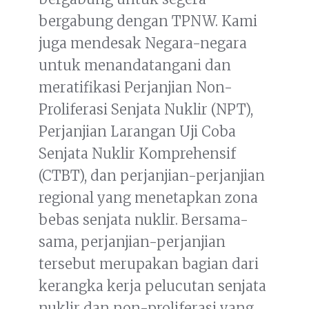
bergabung dengan TPNW. Kami
juga mendesak Negara-negara
untuk menandatangani dan
meratifikasi Perjanjian Non-
Proliferasi Senjata Nuklir (NPT),
Perjanjian Larangan Uji Coba
Senjata Nuklir Komprehensif
(CTBT), dan perjanjian-perjanjian
regional yang menetapkan zona
bebas senjata nuklir. Bersama-
sama, perjanjian-perjanjian
tersebut merupakan bagian dari
kerangka kerja pelucutan senjata
nuklir dan non-proliferasi yang