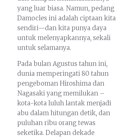
yang luar biasa. Namun, pedang
Damocles ini adalah ciptaan kita
sendiri—dan kita punya daya
untuk melenyapkannya, sekali
untuk selamanya.
Pada bulan Agustus tahun ini,
dunia memperingati 80 tahun
pengeboman Hiroshima dan
Nagasaki yang memilukan –
kota-kota luluh lantak menjadi
abu dalam hitungan detik, dan
puluhan ribu orang tewas
seketika. Delapan dekade