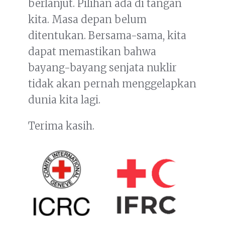
berlanjut. Pilihan ada di tangan
kita. Masa depan belum
ditentukan. Bersama-sama, kita
dapat memastikan bahwa
bayang-bayang senjata nuklir
tidak akan pernah menggelapkan
dunia kita lagi.
Terima kasih.