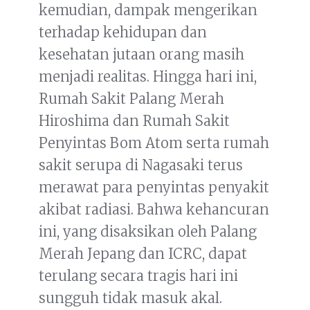
kemudian, dampak mengerikan
terhadap kehidupan dan
kesehatan jutaan orang masih
menjadi realitas. Hingga hari ini,
Rumah Sakit Palang Merah
Hiroshima dan Rumah Sakit
Penyintas Bom Atom serta rumah
sakit serupa di Nagasaki terus
merawat para penyintas penyakit
akibat radiasi. Bahwa kehancuran
ini, yang disaksikan oleh Palang
Merah Jepang dan ICRC, dapat
terulang secara tragis hari ini
sungguh tidak masuk akal.