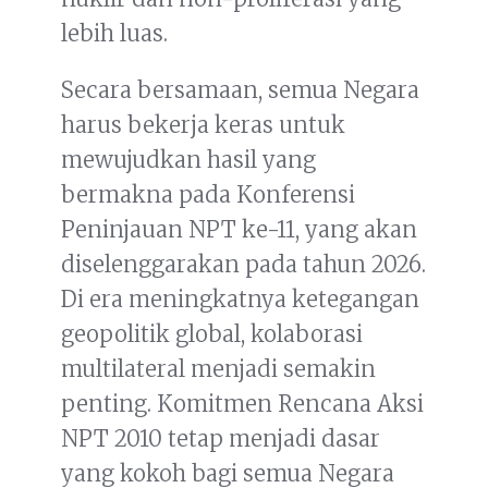
lebih luas.
Secara bersamaan, semua Negara
harus bekerja keras untuk
mewujudkan hasil yang
bermakna pada Konferensi
Peninjauan NPT ke-11, yang akan
diselenggarakan pada tahun 2026.
Di era meningkatnya ketegangan
geopolitik global, kolaborasi
multilateral menjadi semakin
penting. Komitmen Rencana Aksi
NPT 2010 tetap menjadi dasar
yang kokoh bagi semua Negara