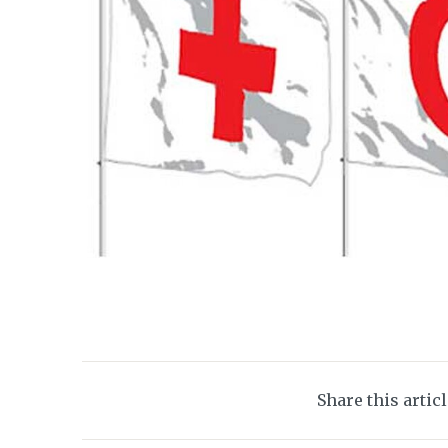
Share this artic