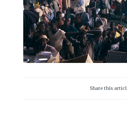
Share this artic